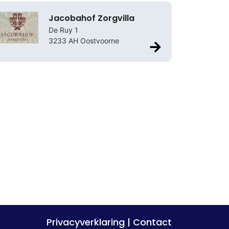
Jacobahof Zorgvilla
De Ruy 1
3233 AH Oostvoorne
Privacyverklaring
|
Contact