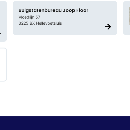
Buigstatenbureau Joop Floor
Vloedlijn 57
3225 BX Hellevoetsluis