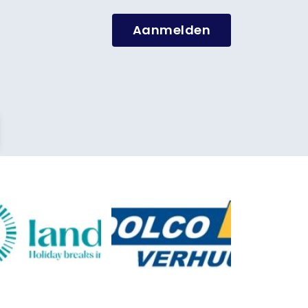
Aanmelden