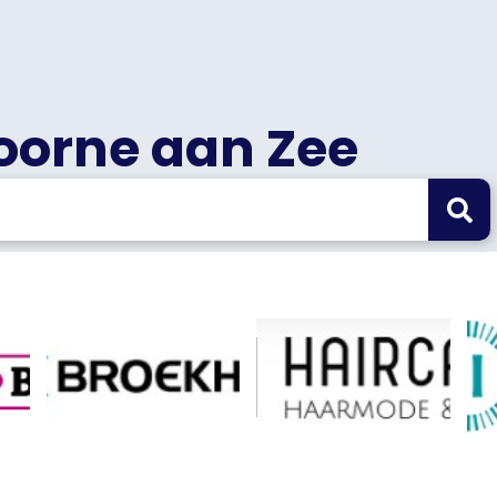
Voorne aan Zee