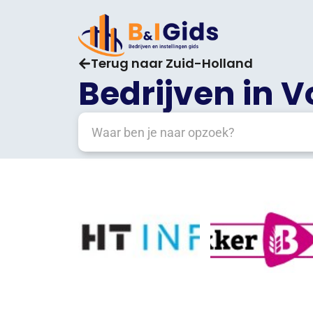
Terug naar Zuid-Holland
Bedrijven in 